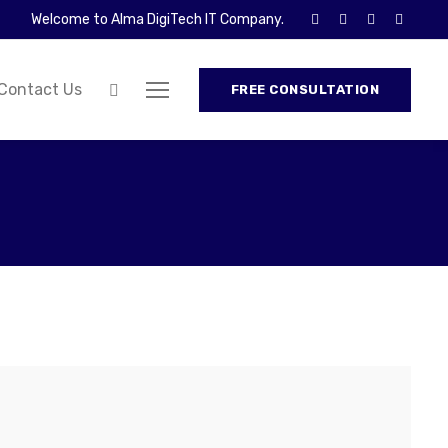
Welcome to Alma DigiTech IT Company.
Contact Us
FREE CONSULTATION